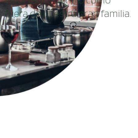
fuera de nuestra gran familia.