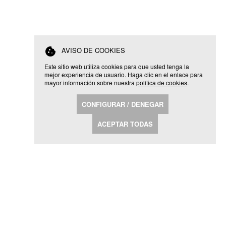
cookie
AVISO DE COOKIES
Este sitio web utiliza cookies para que usted tenga la
mejor experiencia de usuario. Haga clic en el enlace para
mayor información sobre nuestra
política de cookies
.
CONFIGURAR / DENEGAR
ACEPTAR TODAS