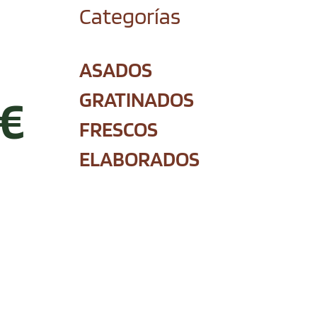
Categorías
ASADOS
GRATINADOS
€
FRESCOS
ELABORADOS