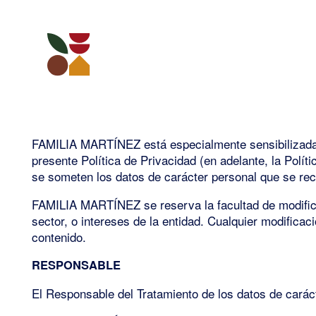
FAMILIA MARTÍNEZ está especialmente sensibilizada en
presente Política de Privacidad (en adelante, la Pol
se someten los datos de carácter personal que se recab
FAMILIA MARTÍNEZ se reserva la facultad de modificar 
sector, o intereses de la entidad. Cualquier modifica
contenido.
RESPONSABLE
El Responsable del Tratamiento de los datos de carác