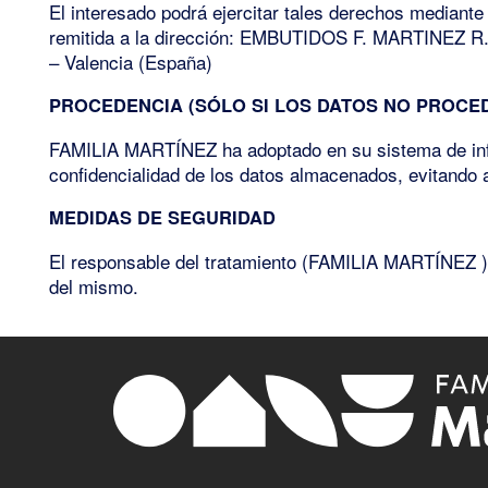
El interesado podrá ejercitar tales derechos mediante
remitida a la dirección: EMBUTIDOS F. MARTINEZ R., S
– Valencia (España)
PROCEDENCIA (SÓLO SI LOS DATOS NO PROCE
FAMILIA MARTÍNEZ ha adoptado en su sistema de infor
confidencialidad de los datos almacenados, evitando as
MEDIDAS DE SEGURIDAD
El responsable del tratamiento (FAMILIA MARTÍNEZ ) a
del mismo.