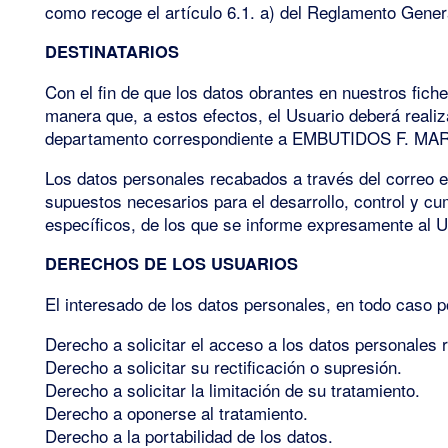
como recoge el artículo 6.1. a) del Reglamento Gener
DESTINATARIOS
Con el fin de que los datos obrantes en nuestros fich
manera que, a estos efectos, el Usuario deberá realiz
departamento correspondiente a EMBUTIDOS F. MAR
Los datos personales recabados a través del correo e
supuestos necesarios para el desarrollo, control y cu
específicos, de los que se informe expresamente al U
DERECHOS DE LOS USUARIOS
El interesado de los datos personales, en todo caso 
Derecho a solicitar el acceso a los datos personales r
Derecho a solicitar su rectificación o supresión.
Derecho a solicitar la limitación de su tratamiento.
Derecho a oponerse al tratamiento.
Derecho a la portabilidad de los datos.