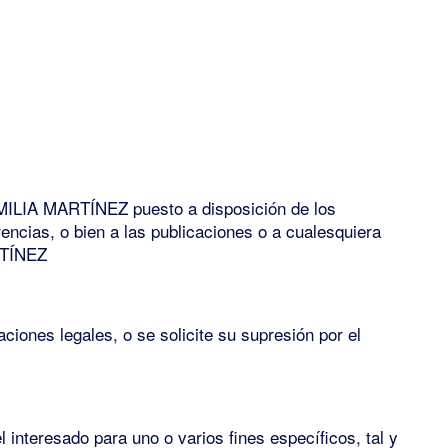
 FAMILIA MARTÍNEZ puesto a disposición de los
encias, o bien a las publicaciones o a cualesquiera
RTÍNEZ
iones legales, o se solicite su supresión por el
interesado para uno o varios fines específicos, tal y